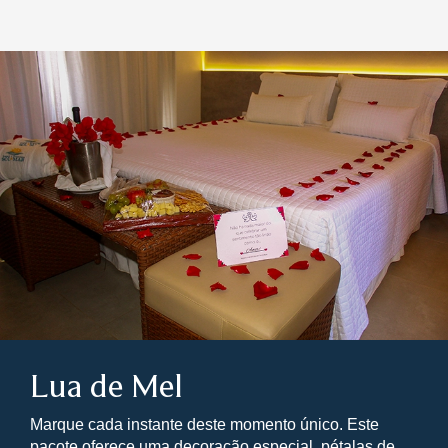
Lua de Mel
Marque cada instante deste momento único. Este
pacote oferece uma decoração especial, pétalas de