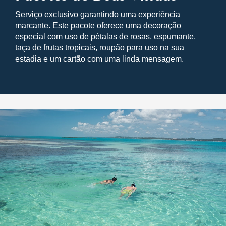
Serviço exclusivo garantindo uma experiência
marcante. Este pacote oferece uma decoração
especial com uso de pétalas de rosas, espumante,
taça de frutas tropicais, roupão para uso na sua
estadia e um cartão com uma linda mensagem.