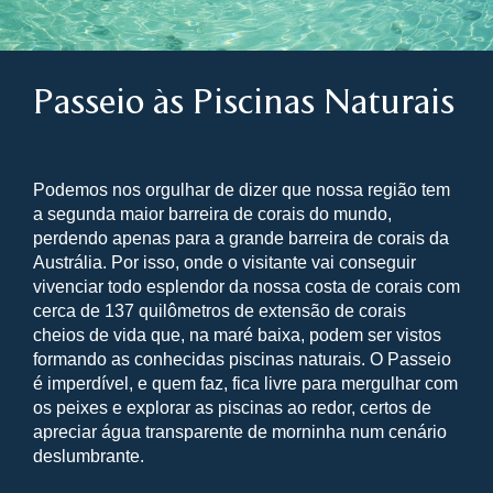
Passeio às Piscinas Naturais
Podemos nos orgulhar de dizer que nossa região tem
a segunda maior barreira de corais do mundo,
perdendo apenas para a grande barreira de corais da
Austrália. Por isso, onde o visitante vai conseguir
vivenciar todo esplendor da nossa costa de corais com
cerca de 137 quilômetros de extensão de corais
cheios de vida que, na maré baixa, podem ser vistos
formando as conhecidas piscinas naturais. O Passeio
é imperdível, e quem faz, fica livre para mergulhar com
os peixes e explorar as piscinas ao redor, certos de
apreciar água transparente de morninha num cenário
deslumbrante.