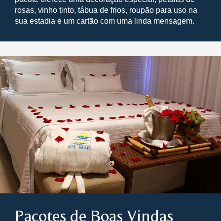
rosas, vinho tinto, tábua de frios, roupão para uso na
sua estadia e um cartão com uma linda mensagem.
Pacotes de Boas Vindas